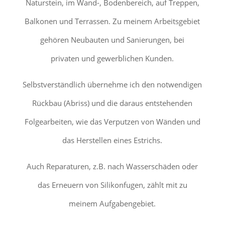
Naturstein, im Wand-, Bodenbereich, auf Treppen,
Balkonen und Terrassen. Zu meinem Arbeitsgebiet
gehören Neubauten und Sanierungen, bei
privaten und gewerblichen Kunden.
Selbstverständlich übernehme ich den notwendigen
Rückbau (Abriss) und die daraus entstehenden
Folgearbeiten, wie das Verputzen von Wänden und
das Herstellen eines Estrichs.
Auch Reparaturen, z.B. nach Wasserschäden oder
das Erneuern von Silikonfugen, zählt mit zu
meinem Aufgabengebiet.