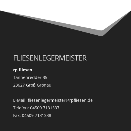
FLIESENLEGERMEISTER
rp fliesen
Tannenredder 35
23627 Groß Grönau
E-Mail: fliesenlegermeister@rpfliesen.de
Telefon: 04509 7131337
Fax: 04509 7131338