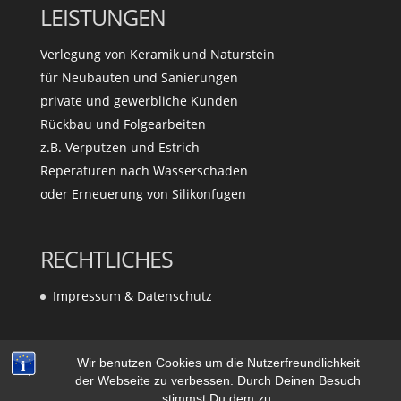
LEISTUNGEN
Verlegung von Keramik und Naturstein
für Neubauten und Sanierungen
private und gewerbliche Kunden
Rückbau und Folgearbeiten
z.B. Verputzen und Estrich
Reperaturen nach Wasserschaden
oder Erneuerung von Silikonfugen
RECHTLICHES
Impressum & Datenschutz
Wir benutzen Cookies um die Nutzerfreundlichkeit
der Webseite zu verbessen. Durch Deinen Besuch
stimmst Du dem zu.